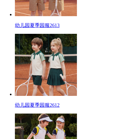
幼儿园夏季园服2613
幼儿园夏季园服2612