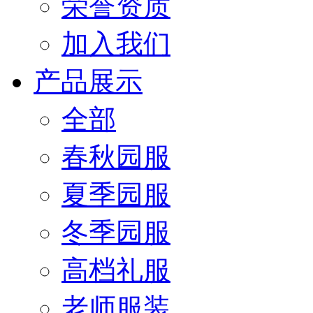
荣誉资质
加入我们
产品展示
全部
春秋园服
夏季园服
冬季园服
高档礼服
老师服装