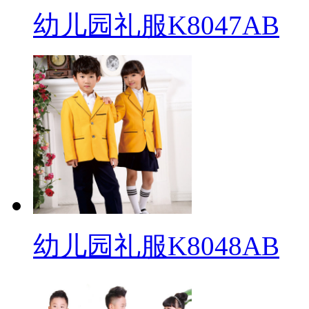
幼儿园礼服K8047AB
幼儿园礼服K8048AB