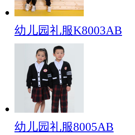
幼儿园礼服K8003AB
幼儿园礼服8005AB