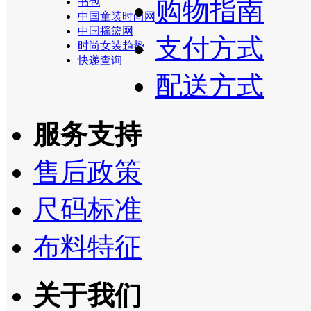
书包
购物指南
中国童装时尚网
中国摇篮网
支付方式
时尚女装趋势
快递查询
配送方式
服务支持
售后政策
尺码标准
布料特征
关于我们