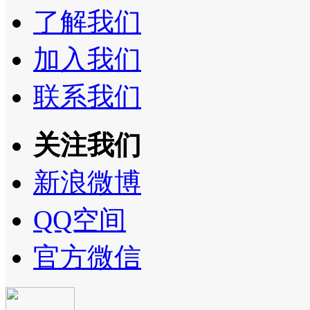
了解我们
加入我们
联系我们
关注我们
新浪微博
QQ空间
官方微信