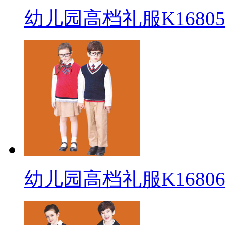
幼儿园高档礼服K16805
幼儿园高档礼服K16806