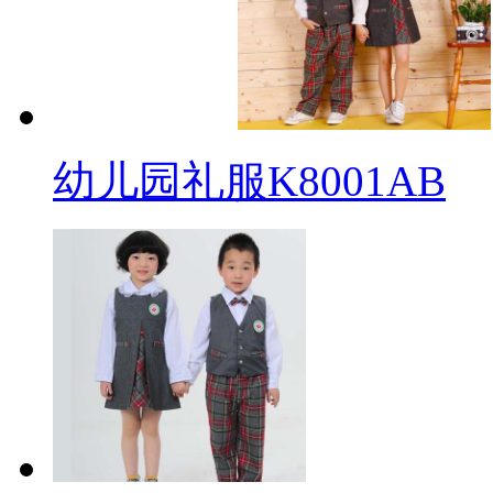
幼儿园礼服K8001AB