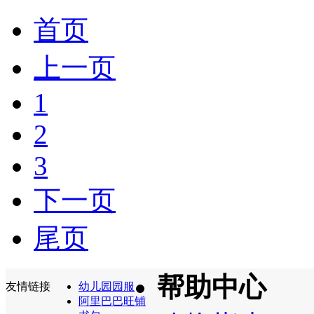
首页
上一页
1
2
3
下一页
尾页
帮助中心
友情链接
幼儿园园服
阿里巴巴旺铺