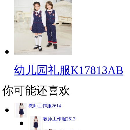
幼儿园礼服K17813AB
你可能还喜欢
教师工作服2614
教师工作服2613