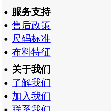
服务支持
售后政策
尺码标准
布料特征
关于我们
了解我们
加入我们
联系我们