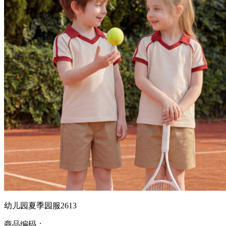
幼儿园夏季园服2613
商品编码：