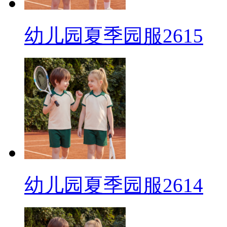
幼儿园夏季园服2615
幼儿园夏季园服2614