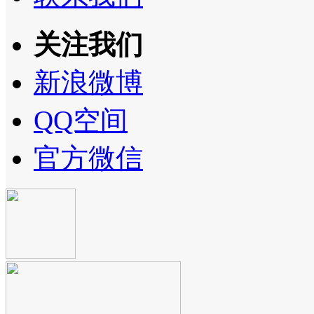
关注我们
新浪微博
QQ空间
官方微信