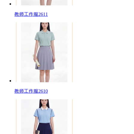
教师工作服2611
教师工作服2610