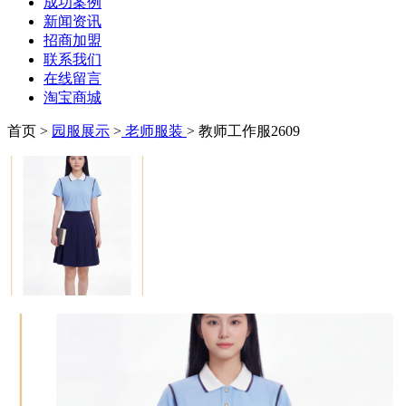
成功案例
新闻资讯
招商加盟
联系我们
在线留言
淘宝商城
首页 >
园服展示
>
老师服装
> 教师工作服2609