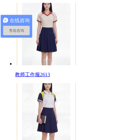
在线咨询
售前咨询
教师工作服2613