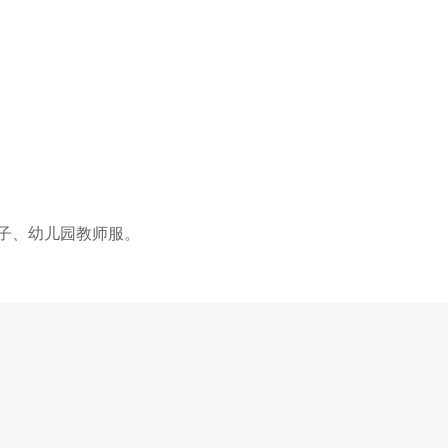
子、幼儿园教师服。