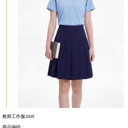
教师工作服2609
商品编码：