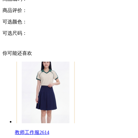
商品评价：
可选颜色：
可选尺码：
你可能还喜欢
教师工作服2614