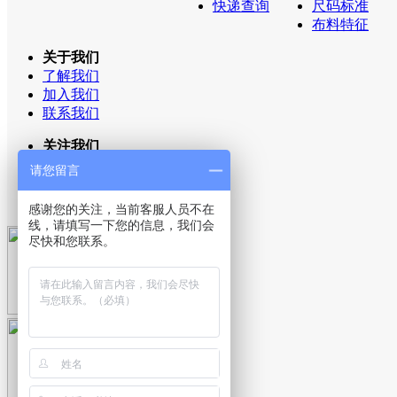
快递查询
尺码标准
布料特征
关于我们
了解我们
加入我们
联系我们
关注我们
新浪微博
请您留言
QQ空间
官方微信
感谢您的关注，当前客服人员不在
线，请填写一下您的信息，我们会
尽快和您联系。